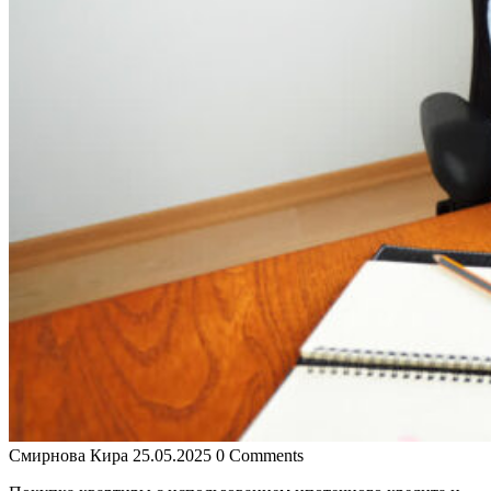
Смирнова Кира
25.05.2025
0 Comments