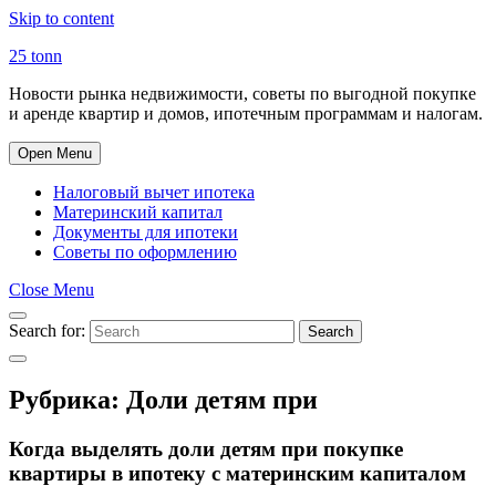
Skip to content
25 tonn
Новости рынка недвижимости, советы по выгодной покупке
и аренде квартир и домов, ипотечным программам и налогам.
Open Menu
Налоговый вычет ипотека
Материнский капитал
Документы для ипотеки
Советы по оформлению
Close Menu
Search for:
Search
Рубрика:
Доли детям при
Когда выделять доли детям при покупке
квартиры в ипотеку с материнским капиталом